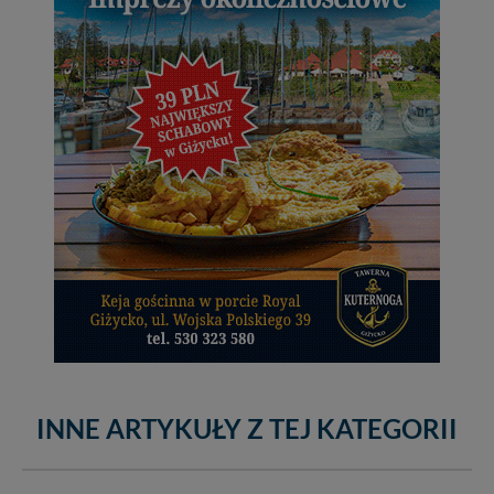
INNE ARTYKUŁY Z TEJ KATEGORII