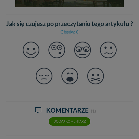
Jak się czujesz po przeczytaniu tego artykułu ?
Głosów: 0
KOMENTARZE
(1)
DODAJ KOMENTARZ