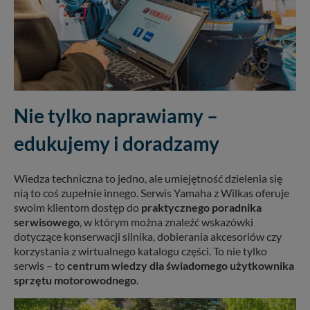
Nie tylko naprawiamy –
edukujemy i doradzamy
Wiedza techniczna to jedno, ale umiejętność dzielenia się
nią to coś zupełnie innego. Serwis Yamaha z Wilkas oferuje
swoim klientom dostęp do
praktycznego poradnika
serwisowego
, w którym można znaleźć wskazówki
dotyczące konserwacji silnika, dobierania akcesoriów czy
korzystania z wirtualnego katalogu części. To nie tylko
serwis – to
centrum wiedzy dla świadomego użytkownika
sprzętu motorowodnego
.