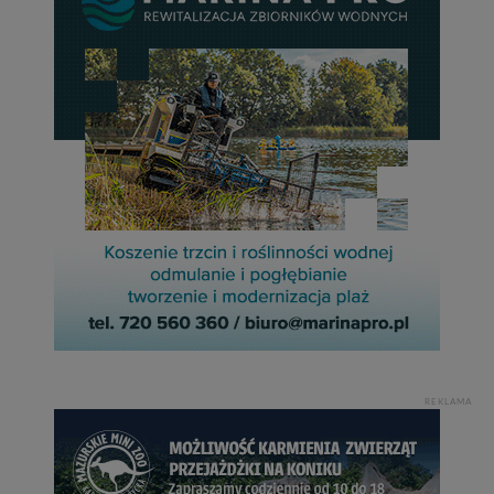
REKLAMA