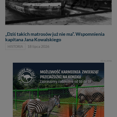
„Dziś takich matrosów już nie ma”. Wspomnienia
kapitana Jana Kowalskiego
HISTORIA
18 lipca 2026
REKLAMA