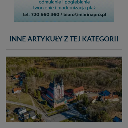
INNE ARTYKUŁY Z TEJ KATEGORII