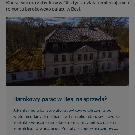
Konserwatora Zabytków w Olsztynie działań zmierzających
remontu barokowego pałacu w Bęsi.
Barokowy pałac w Bęsi na sprzedaż
Jak informuje konserwator zabytków w Olsztynie, po
wielu nieudanych próbach, w tym roku udało się nawiązać
kontakt z właścicielem obiektu oraz przyległego parku i
kompleksu folwarcznego. Zostały rozpoczęte rozmowy...