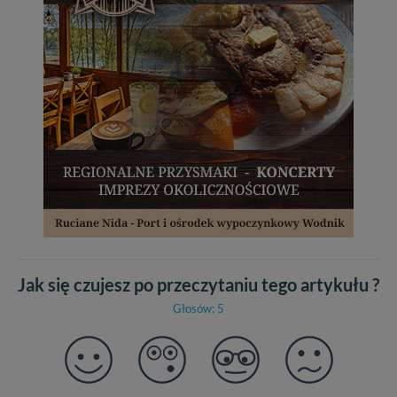
Jak się czujesz po przeczytaniu tego artykułu ?
Głosów: 5