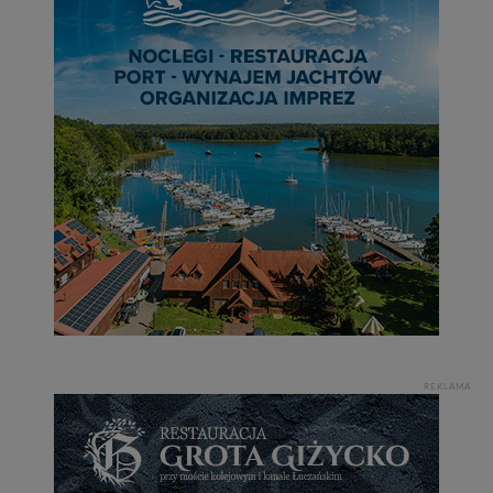
REKLAMA