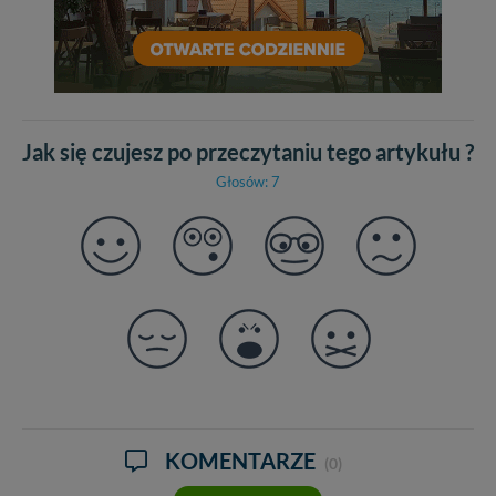
Jak się czujesz po przeczytaniu tego artykułu ?
Głosów: 7
KOMENTARZE
(0)