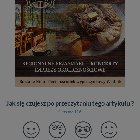
Jak się czujesz po przeczytaniu tego artykułu ?
Głosów: 116