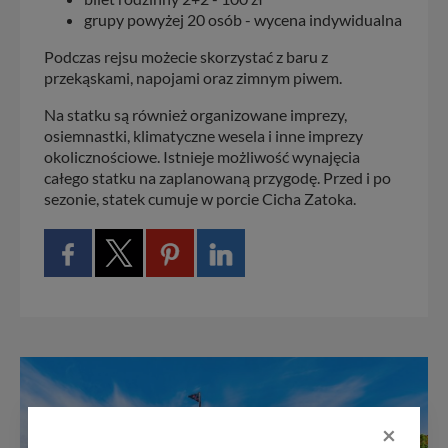
grupy powyżej 20 osób - wycena indywidualna
Podczas rejsu możecie skorzystać z baru z
przekąskami, napojami oraz zimnym piwem.
Na statku są również organizowane imprezy,
osiemnastki, klimatyczne wesela i inne imprezy
okolicznościowe. Istnieje możliwość wynajęcia
całego statku na zaplanowaną przygodę. Przed i po
sezonie, statek cumuje w porcie Cicha Zatoka.
×