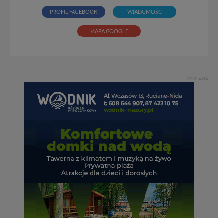
PROFIL FACEBOOK
WIADOMOŚĆ
MAPA GOOGLE
REKLAMA