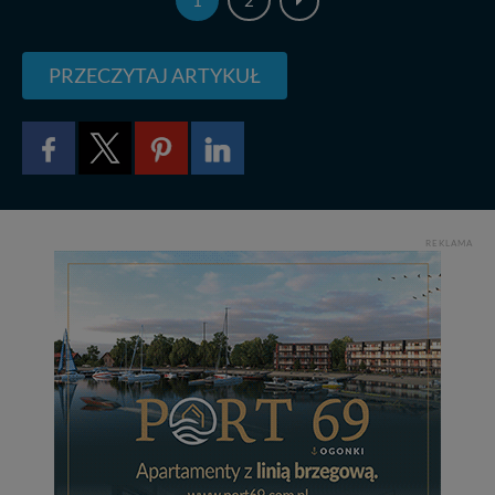
PRZECZYTAJ ARTYKUŁ
REKLAMA