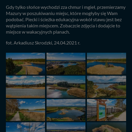
Gdy tylko słońce wychodzi zza chmur i mgieł, przemierzamy
Mazury w poszukiwaniu miejsc, które mogłyby się Wam
podobać. Piecki i ścieżka edukacyjna wokół stawu jest bez
wątpienia takim miejscem. Zobaczcie zdjęcia i dodajcie to
miejsce w wakacyjnych planach.
fot. Arkadiusz Skrodzki, 24.04.2021 r.