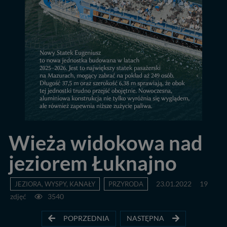
Wieża widokowa nad
jeziorem Łuknajno
JEZIORA, WYSPY, KANAŁY
PRZYRODA
23.01.2022
19
zdjęć
3540
POPRZEDNIA
NASTĘPNA