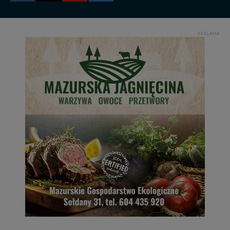
REKLAMA