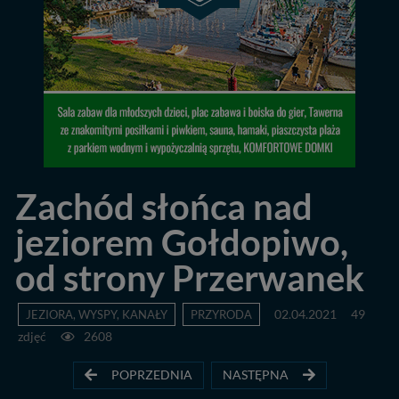
Zachód słońca nad
jeziorem Gołdopiwo,
od strony Przerwanek
JEZIORA, WYSPY, KANAŁY
PRZYRODA
02.04.2021
49
zdjęć
2608
POPRZEDNIA
NASTĘPNA