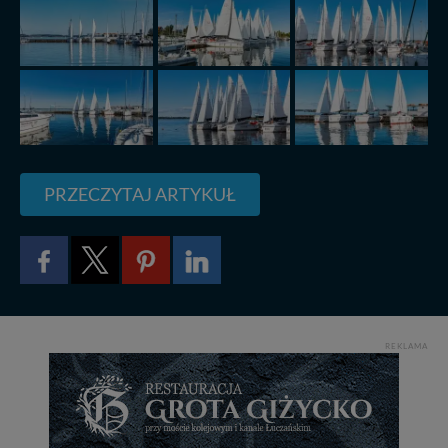
PRZECZYTAJ ARTYKUŁ
REKLAMA