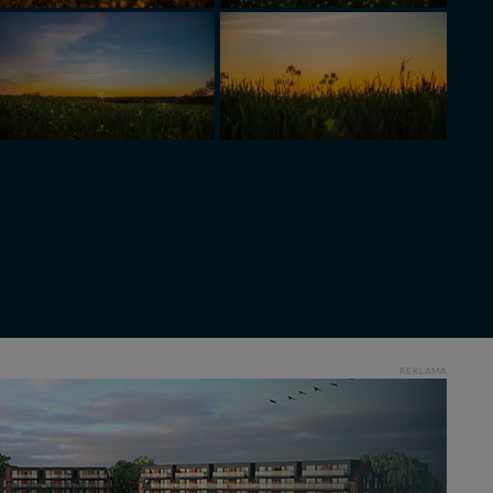
REKLAMA