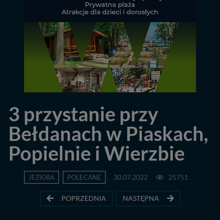
3 przystanie przy
Bełdanach w Piaskach,
Popielnie i Wierzbie
JEZIORA
POLECANE
30.07.2022
25751
POPRZEDNIA
NASTĘPNA