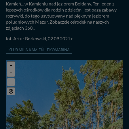
Kamień... w Kamieniu nad jeziorem Bełdany. Ten jeden z
lepszych ośrodków dla rodzin z dziećmi jest oazą zabawy i
rozrywki, do tego usytuowany nad pięknym jeziorem
południowych Mazur. Zobaczcie ośrodek na naszych
zdjęciach 360...
fot. Artur Borkowski, 02.09.2021 r.
KLUB MILA KAMIEŃ - EKOMARINA