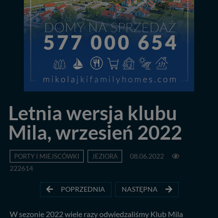
Letnia wersja klubu
Mila, wrzesień 2022
PORTY I MIEJSCÓWKI
JEZIORA
08.06.2022
222614
POPRZEDNIA
NASTĘPNA
W sezonie 2022 wiele razy odwiedzaliśmy Klub Mila