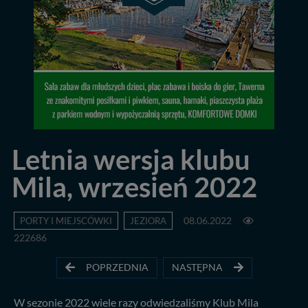
Letnia wersja klubu
Mila, wrzesień 2022
PORTY I MIEJSCÓWKI
JEZIORA
08.06.2022
222686
POPRZEDNIA
NASTĘPNA
W sezonie 2022 wiele razy odwiedzaliśmy Klub Mila