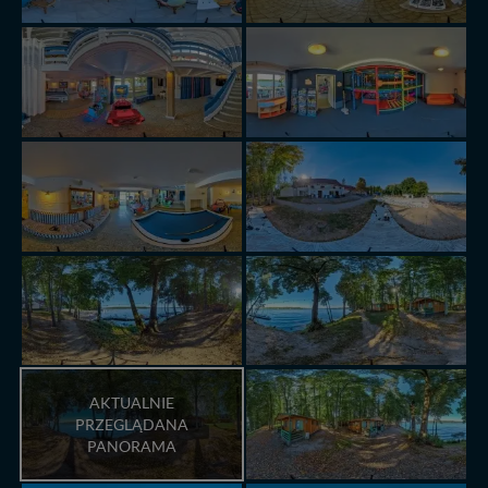
AKTUALNIE
PRZEGLĄDANA
PANORAMA