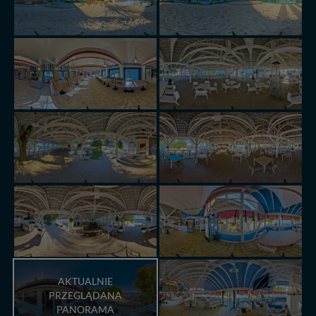
AKTUALNIE
PRZEGLĄDANA
PANORAMA