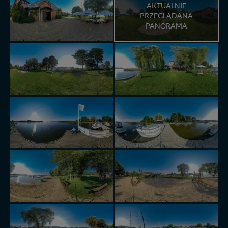
AKTUALNIE
PRZEGLĄDANA
PANORAMA