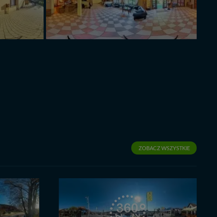
ZOBACZ WSZYSTKIE