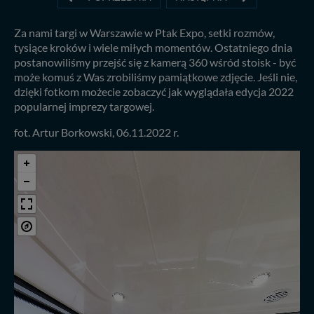
Za nami targi w Warszawie w Ptak Expo, setki rozmów,
tysiące kroków i wiele miłych momentów. Ostatniego dnia
postanowiliśmy przejść się z kamerą 360 wśród stoisk - być
może komuś z Was zrobiliśmy pamiątkowe zdjęcie. Jeśli nie,
dzięki fotkom możecie zobaczyć jak wyglądała edycja 2022
popularnej imprezy targowej.
fot. Artur Borkowski, 06.11.2022 r.