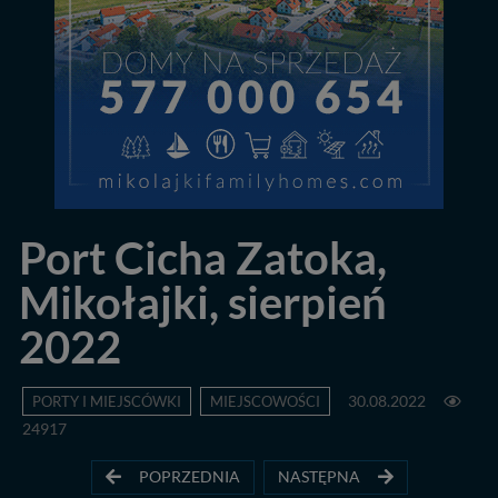
Port Cicha Zatoka,
Mikołajki, sierpień
2022
PORTY I MIEJSCÓWKI
MIEJSCOWOŚCI
30.08.2022
24917
POPRZEDNIA
NASTĘPNA