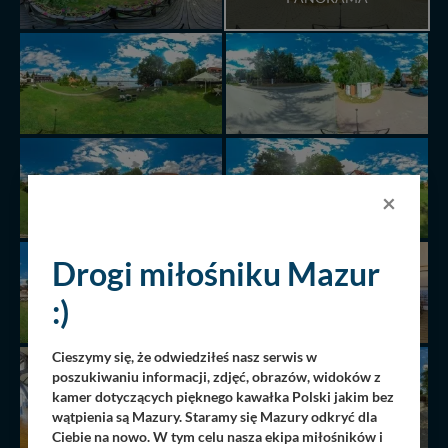
×
Drogi miłośniku Mazur
:)
Cieszymy się, że odwiedziłeś nasz serwis w
poszukiwaniu informacji, zdjęć, obrazów, widoków z
kamer dotyczących pięknego kawałka Polski jakim bez
wątpienia są Mazury. Staramy się Mazury odkryć dla
Ciebie na nowo. W tym celu nasza ekipa miłośników i