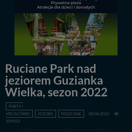
Ruciane Park nad
jeziorem Guzianka
Wielka, sezon 2022
PORTY I
MIEJSCÓWKI
JEZIORA
POLECANE
08.06.2022
109923