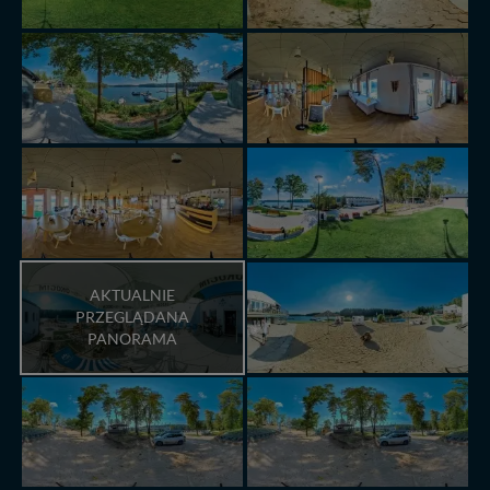
AKTUALNIE
PRZEGLĄDANA
PANORAMA