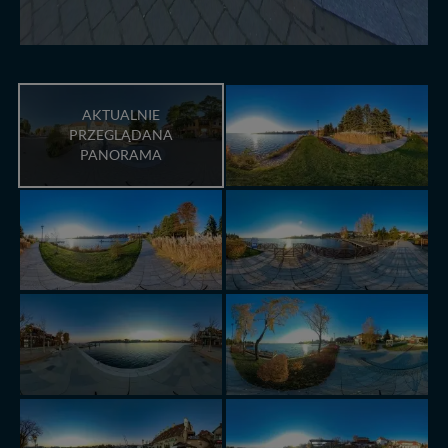
AKTUALNIE
PRZEGLĄDANA
PANORAMA