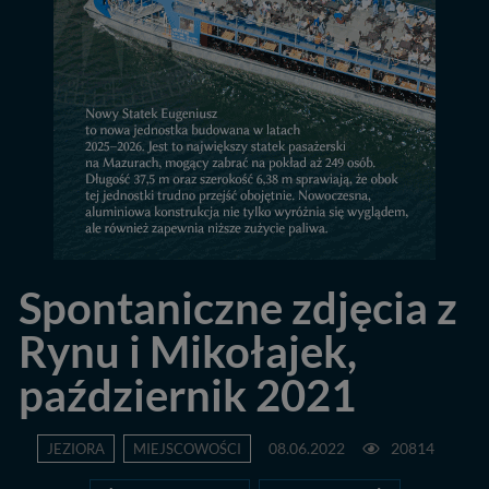
Spontaniczne zdjęcia z
Rynu i Mikołajek,
październik 2021
JEZIORA
MIEJSCOWOŚCI
08.06.2022
20814