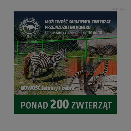
REKLAMA