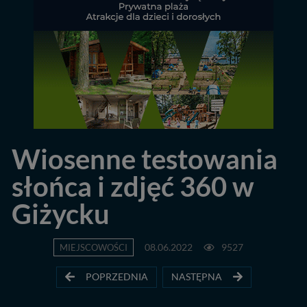
Wiosenne testowania
słońca i zdjęć 360 w
Giżycku
MIEJSCOWOŚCI
08.06.2022
9527
POPRZEDNIA
NASTĘPNA