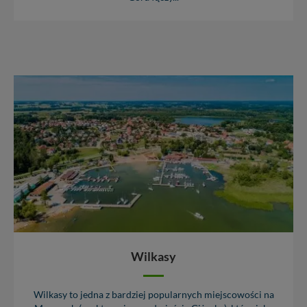
Wilkasy
Wilkasy to jedna z bardziej popularnych miejscowości na