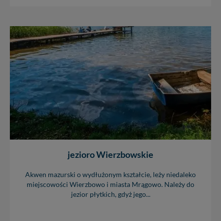
jezioro Wierzbowskie
Akwen mazurski o wydłużonym kształcie, leży niedaleko
miejscowości Wierzbowo i miasta Mrągowo. Należy do
jezior płytkich, gdyż jego...