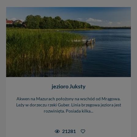
jezioro Juksty
Akwen na Mazurach położony na wschód od Mrągowa.
Leży w dorzeczu rzeki Guber. Linia brzegowa jeziora jest
rozwinięta. Posiada kilka...
21281