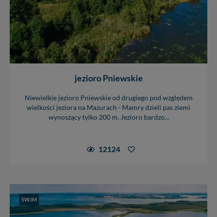
jezioro Pniewskie
Niewielkie jezioro Pniewskie od drugiego pod względem
wielkości jeziora na Mazurach - Mamry dzieli pas ziemi
wynoszący tylko 200 m. Jezioro bardzo...
12124
SWJM