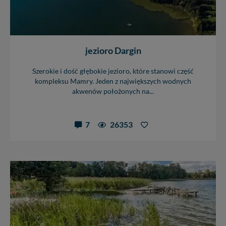
jezioro Dargin
Szerokie i dość głębokie jezioro, które stanowi część
kompleksu Mamry. Jeden z największych wodnych
akwenów położonych na...
7
26353