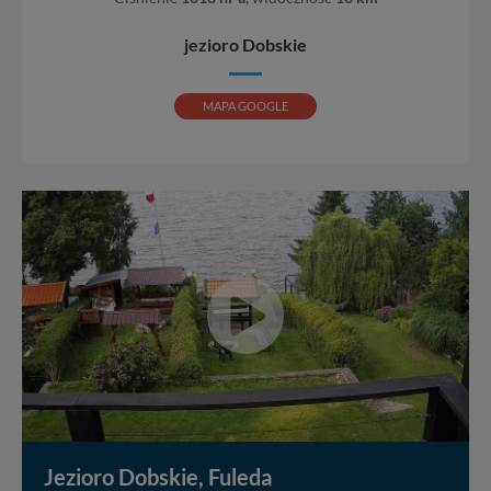
jezioro Dobskie
MAPA GOOGLE
Jezioro Dobskie, Fuleda