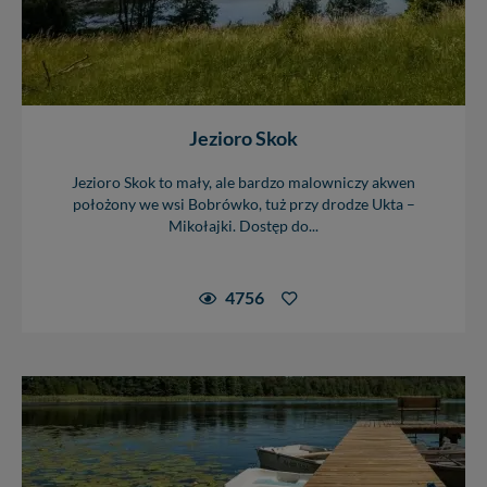
Jezioro Skok
Jezioro Skok to mały, ale bardzo malowniczy akwen
położony we wsi Bobrówko, tuż przy drodze Ukta –
Mikołajki. Dostęp do...
4756