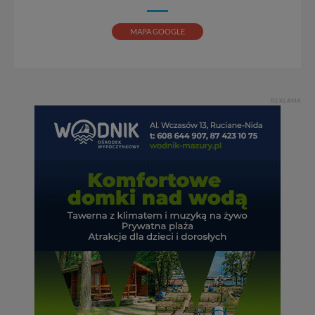
MAPA GOOGLE
REKLAMA