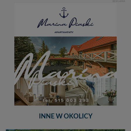
REKLAMA
INNE W OKOLICY