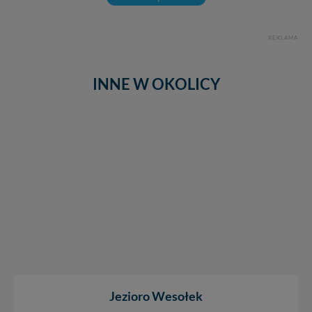
REKLAMA
INNE W OKOLICY
Jezioro Wesołek