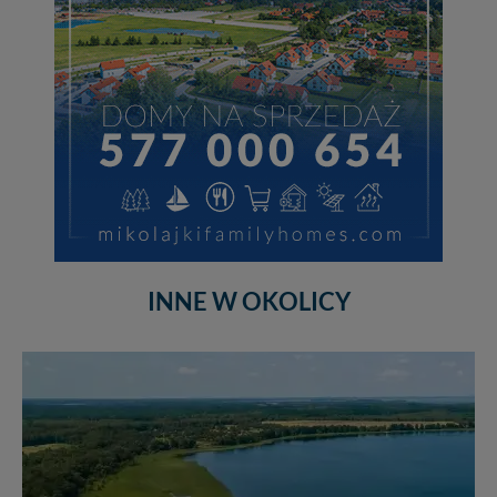
INNE W OKOLICY