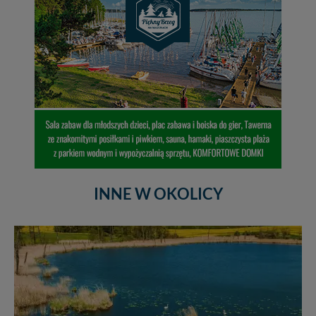
INNE W OKOLICY