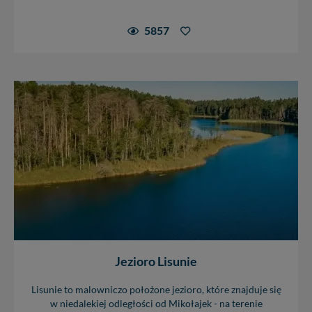
5857
Jezioro Lisunie
Lisunie to malowniczo położone jezioro, które znajduje się
w niedalekiej odległości od Mikołajek - na terenie