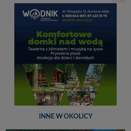
REKLAMA
INNE W OKOLICY