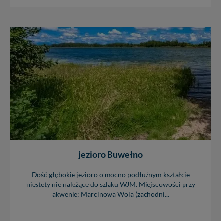
jezioro Buwełno
Dość głębokie jezioro o mocno podłużnym kształcie
niestety nie należące do szlaku WJM. Miejscowości przy
akwenie: Marcinowa Wola (zachodni...