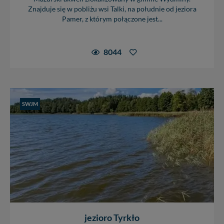
Znajduje się w pobliżu wsi Talki, na południe od jeziora
Pamer, z którym połączone jest...
8044
SWJM
jezioro Tyrkło