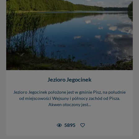
Jezioro Jegocinek
Jezioro Jegocinek położone jest w gminie Pisz, na południe
od miejscowości Wejsuny i północy zachód od Pisza.
Akwen otoczony jest...
5895