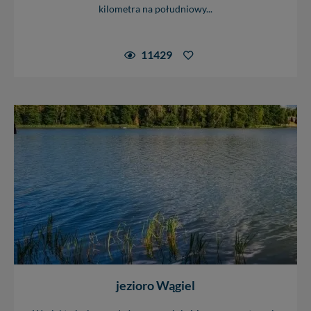
kilometra na południowy...
11429
jezioro Wągiel