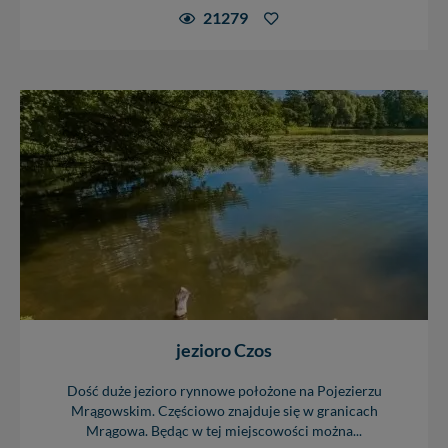
21279
jezioro Czos
Dość duże jezioro rynnowe położone na Pojezierzu
Mrągowskim. Częściowo znajduje się w granicach
Mrągowa. Będąc w tej miejscowości można...