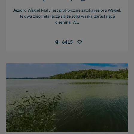
Jezioro Wągiel Mały jest praktycznie zatoką jeziora Wągiel.
Te dwa zbiorniki łączą się ze sobą wąską, zarastającą
cieśniną. W...
6415