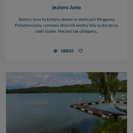
jezioro Juno
Jezioro Juno to kolejny akwen w okolicach Mrągowa.
Polodowcowy, rynnowy zbiornik wodny leży w dorzeczu
rzeki Guber. Nie jest tak oblegany...
18845