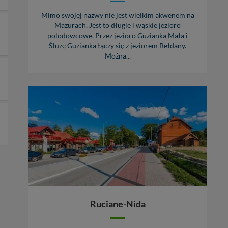
Mimo swojej nazwy nie jest wielkim akwenem na
Mazurach. Jest to długie i wąskie jezioro
polodowcowe. Przez jezioro Guzianka Mała i
Śluzę Guzianka łączy się z jeziorem Bełdany.
Można...
Ruciane-Nida