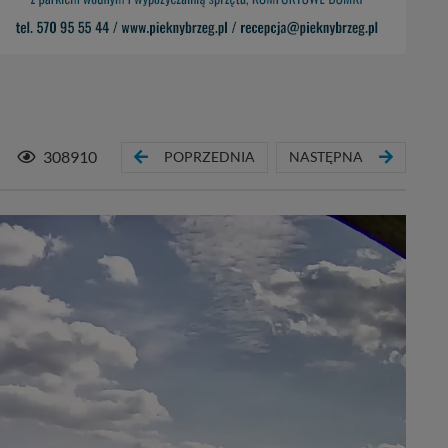
308910
POPRZEDNIA
NASTĘPNA