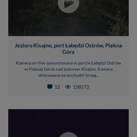
Jezioro Kisajno, port Łabędzi Ostrów, Piękna
Góra
Kamera on-line zamontowana w porcie Łabędzi Ostrów
w Pięknej Górze nad jeziorem Kisajno. Kamera
skierowana na wschodni brzeg...
12
158572