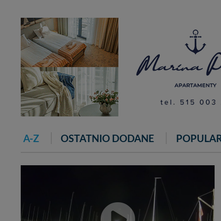
A-Z
OSTATNIO DODANE
POPULA