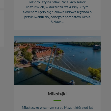
Jezioro leży na Szlaku Wielkich Jezior
Mazurskich, w dorzeczu rzeki Pisy. Z tym
akwenem łączy się ciekawa ludowa legenda o
przykuwaniu do jednego z pomostów Króla
Sielaw....
Mikołajki
Miasteczko w samym sercu Mazur, które od lat