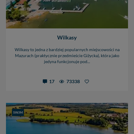
Wilkasy
Wilkasy to jedna z bardziej popularnych miejscowości na
Mazurach (praktycznie przedmieście Giżycka), która jako
jedyna funkcjonuje pod...
17
73338
SWJM