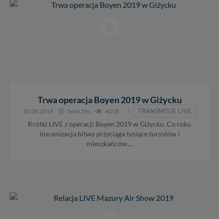
Trwa operacja Boyen 2019 w Giżycku
TRANSMISJE LIVE
10.08.2019
5min 28s
4018
/
Krótki LIVE z operacji Boyen 2019 w Giżycku. Co roku
inscenizacja bitwy przyciąga tysiące turystów i
mieszkańców....