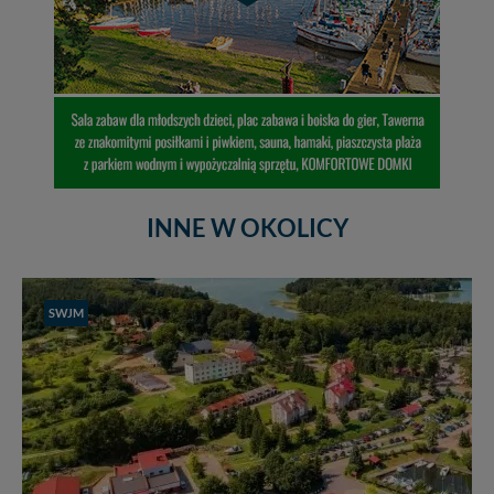
INNE W OKOLICY
SWJM