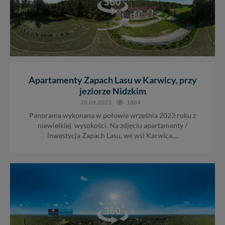
Apartamenty Zapach Lasu w Karwicy, przy
jeziorze Nidzkim
28.09.2023
1884
Panorama wykonana w połowie września 2023 roku z
niewielkiej wysokości. Na zdjęciu apartamenty /
inwestycja Zapach Lasu, we wsi Karwica,...