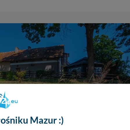
ośniku Mazur :)