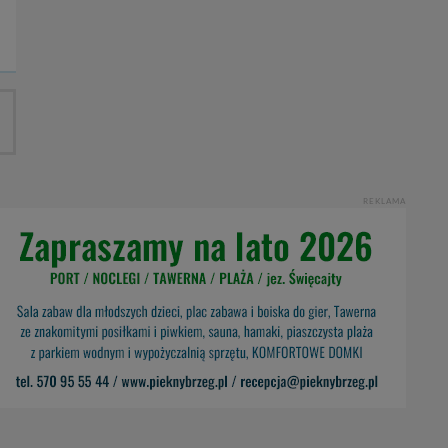
REKLAMA