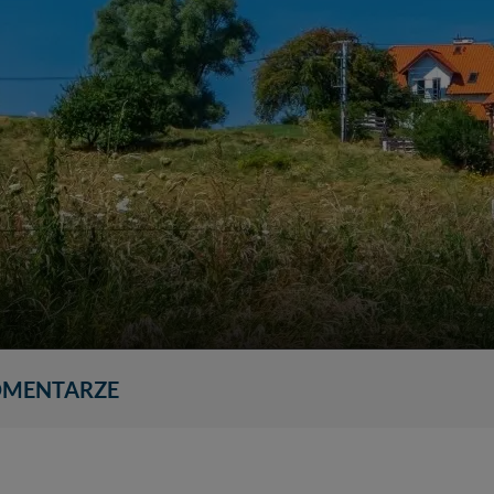
MENTARZE