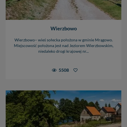
Wierzbowo
Wierzbowo– wieś sołecka położona w gminie Mrągowo.
Miejscowość położona jest nad Jeziorem Wierzbowskim,
niedaleko drogi krajowej nr...
5508