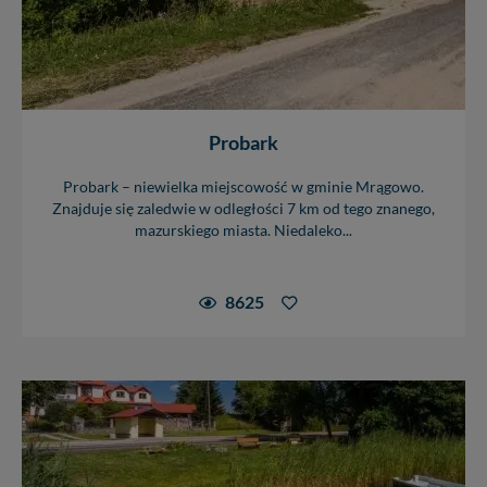
Probark
Probark – niewielka miejscowość w gminie Mrągowo.
Znajduje się zaledwie w odległości 7 km od tego znanego,
mazurskiego miasta. Niedaleko...
8625