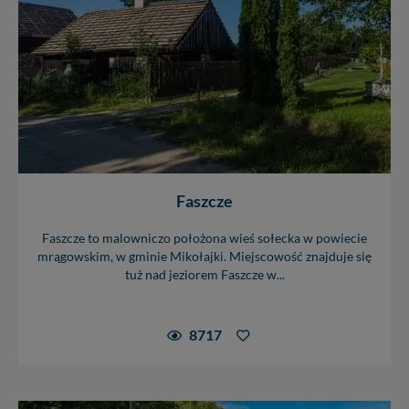
Faszcze
Faszcze to malowniczo położona wieś sołecka w powiecie
mrągowskim, w gminie Mikołajki. Miejscowość znajduje się
tuż nad jeziorem Faszcze w...
8717