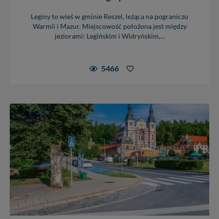
Leginy to wieś w gminie Reszel, leżąca na pograniczu
Warmii i Mazur. Miejscowość położona jest między
jeziorami: Legińskim i Widryńskim,...
5466