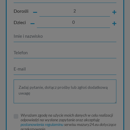
Dorośli
Dzieci
Wyrażam zgodę na użycie moich danych w celu realizacji
odpowiedzi na wysłane zapytanie oraz akceptuję
postanowienia regulaminu
serwisu mazury24.eu dotyczące
przekazywania