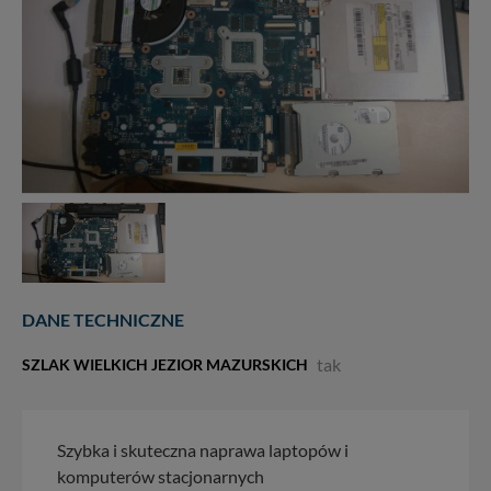
DANE TECHNICZNE
tak
SZLAK WIELKICH JEZIOR MAZURSKICH
Szybka i skuteczna naprawa laptopów i
komputerów stacjonarnych