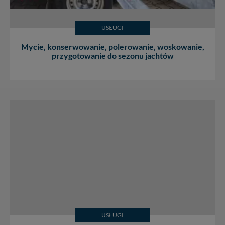
USŁUGI
Mycie, konserwowanie, polerowanie, woskowanie,
przygotowanie do sezonu jachtów
USŁUGI