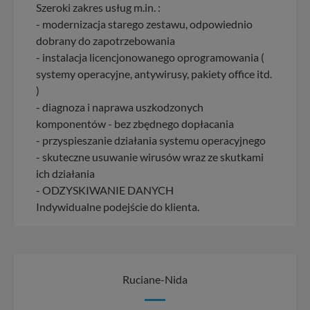
Szeroki zakres usług m.in. :
- modernizacja starego zestawu, odpowiednio
dobrany do zapotrzebowania
- instalacja licencjonowanego oprogramowania (
systemy operacyjne, antywirusy, pakiety office itd.
)
- diagnoza i naprawa uszkodzonych
komponentów - bez zbędnego dopłacania
- przyspieszanie działania systemu operacyjnego
- skuteczne usuwanie wirusów wraz ze skutkami
ich działania
- ODZYSKIWANIE DANYCH
Indywidualne podejście do klienta.
Ruciane-Nida