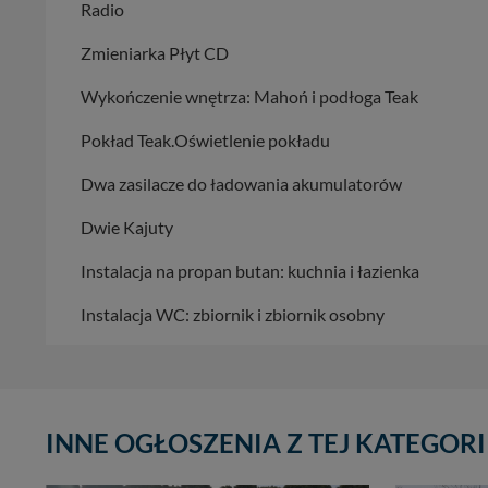
Radio
Zmieniarka Płyt CD
Wykończenie wnętrza: Mahoń i podłoga Teak
Pokład Teak.Oświetlenie pokładu
Dwa zasilacze do ładowania akumulatorów
Dwie Kajuty
Instalacja na propan butan: kuchnia i łazienka
Instalacja WC: zbiornik i zbiornik osobny
INNE OGŁOSZENIA Z TEJ KATEGORI